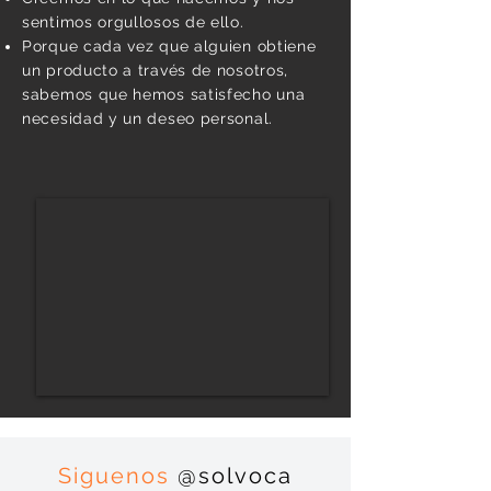
sentimos orgullosos de ello.
Porque cada vez que alguien obtiene
un producto a través de nosotros,
sabemos que hemos satisfecho una
necesidad y un deseo personal.
Siguenos
@solvoca