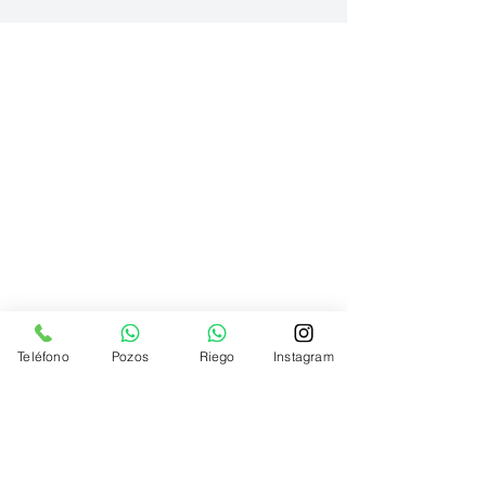
Teléfono
Pozos
Riego
Instagram