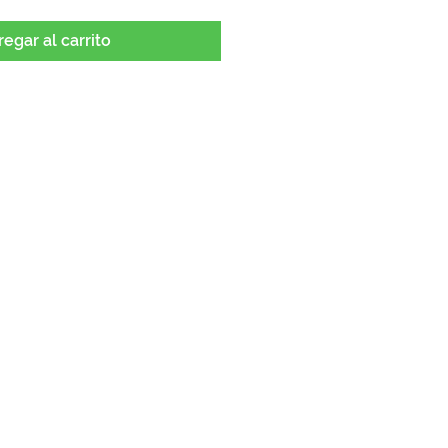
egar al carrito