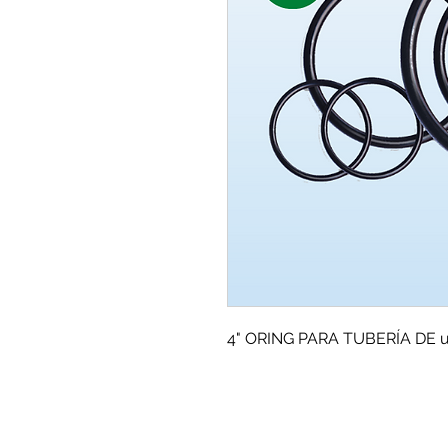
4" ORING PARA TUBERÍA DE 