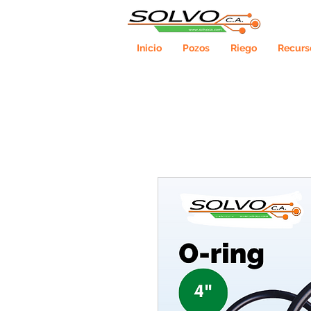
Inicio
Pozos
Riego
Recurs