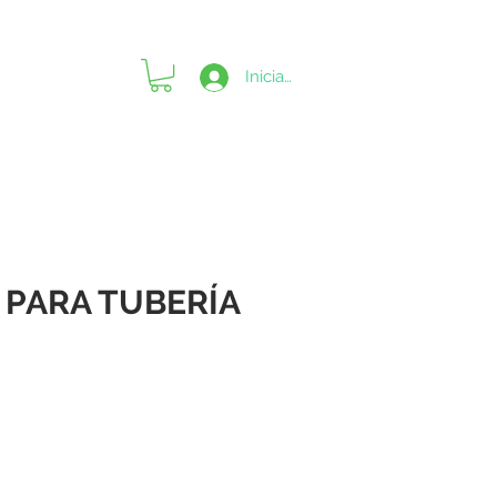
Iniciar sesión
 PARA TUBERÍA