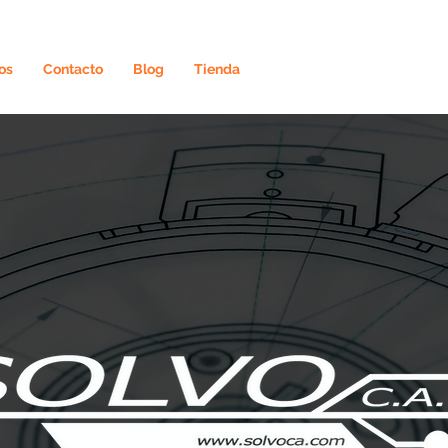
os
Contacto
Blog
Tienda