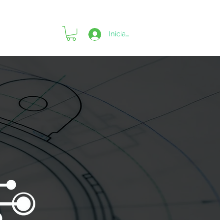
Iniciar sesión