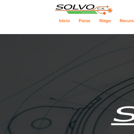
Inicio
Pozos
Riego
Recurs