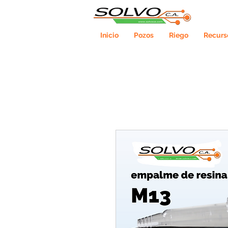
Inicio
Pozos
Riego
Recurs