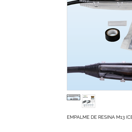
EMPALME DE RESINA M13 (C