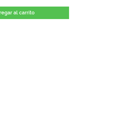
egar al carrito